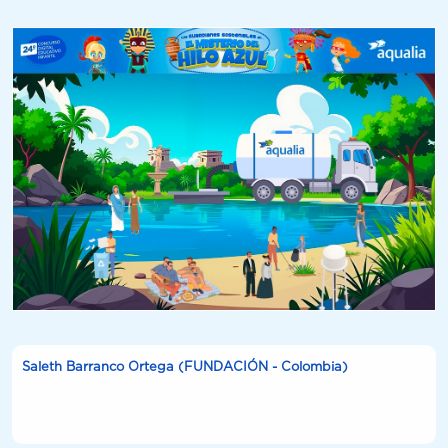
Saleth Barranco Ortega (FUNDACIÓN - Colombia)