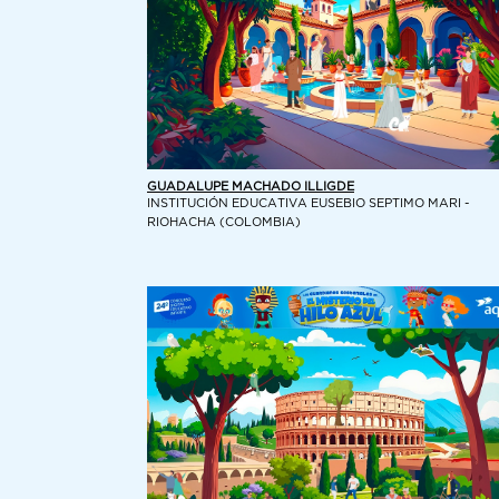
GUADALUPE MACHADO ILLIGDE
INSTITUCIÓN EDUCATIVA EUSEBIO SEPTIMO MARI -
RIOHACHA (COLOMBIA)