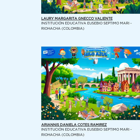
LAURY MARGARITA GNECCO VALIENTE
INSTITUCIÓN EDUCATIVA EUSEBIO SEPTIMO MARI -
RIOHACHA (COLOMBIA)
ARIANNIS DANIELA COTES RAMIREZ
INSTITUCIÓN EDUCATIVA EUSEBIO SEPTIMO MARI -
RIOHACHA (COLOMBIA)