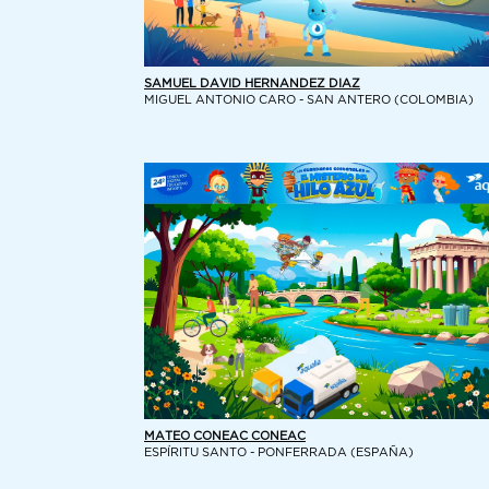
SAMUEL DAVID HERNANDEZ DIAZ
MIGUEL ANTONIO CARO - SAN ANTERO (COLOMBIA)
MATEO CONEAC CONEAC
ESPÍRITU SANTO - PONFERRADA (ESPAÑA)