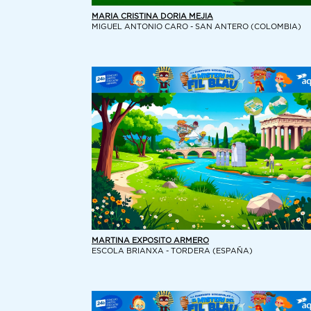
MARIA CRISTINA DORIA MEJIA
MIGUEL ANTONIO CARO - SAN ANTERO (COLOMBIA)
MARTINA EXPOSITO ARMERO
ESCOLA BRIANXA - TORDERA (ESPAÑA)