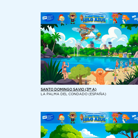
SANTO DOMINGO SAVIO (3ºº A)
LA PALMA DEL CONDADO (ESPAÑA)