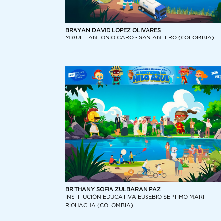
BRAYAN DAVID LOPEZ OLIVARES
MIGUEL ANTONIO CARO - SAN ANTERO (COLOMBIA)
BRITHANY SOFIA ZULBARAN PAZ
INSTITUCIÓN EDUCATIVA EUSEBIO SEPTIMO MARI -
RIOHACHA (COLOMBIA)