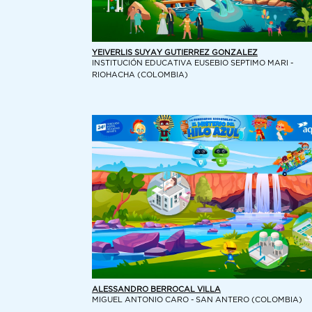
YEIVERLIS SUYAY GUTIERREZ GONZALEZ
INSTITUCIÓN EDUCATIVA EUSEBIO SEPTIMO MARI -
RIOHACHA (COLOMBIA)
ALESSANDRO BERROCAL VILLA
MIGUEL ANTONIO CARO - SAN ANTERO (COLOMBIA)