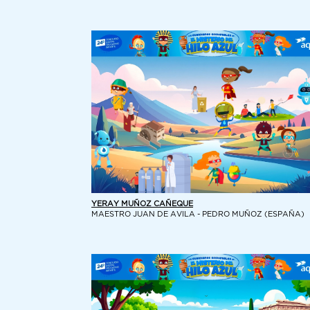
YERAY MUÑOZ CAÑEQUE
MAESTRO JUAN DE AVILA - PEDRO MUÑOZ (ESPAÑA)