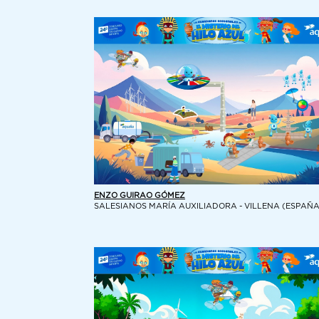
ENZO GUIRAO GÓMEZ
SALESIANOS MARÍA AUXILIADORA - VILLENA (ESPAÑA