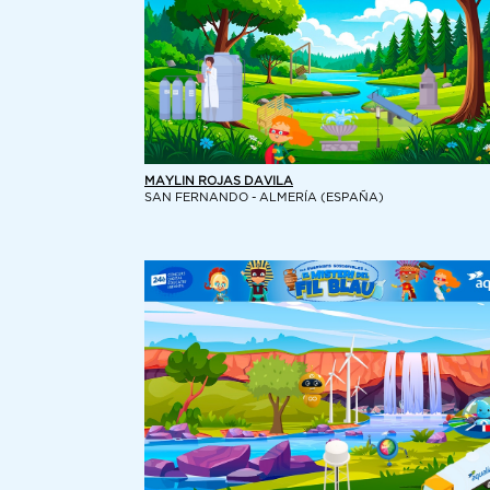
MAYLIN ROJAS DAVILA
SAN FERNANDO - ALMERÍA (ESPAÑA)