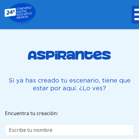
Aspirantes
Si ya has creado tu escenario, tiene que
estar por aquí. ¿Lo ves?
Encuentra tu creación
Escribe tu nombre