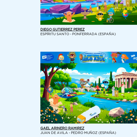
DIEGO GUTIERREZ PEREZ
ESPÍRITU SANTO - PONFERRADA (ESPAÑA)
GAEL ARINERO RAMIREZ
JUAN DE AVILA - PEDRO MUÑOZ (ESPAÑA)