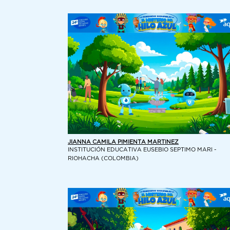
JIANNA CAMILA PIMIENTA MARTINEZ
INSTITUCIÓN EDUCATIVA EUSEBIO SEPTIMO MARI -
RIOHACHA (COLOMBIA)