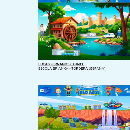
LUCAS FERNANDEZ TURIEL
ESCOLA BRIANXA - TORDERA (ESPAÑA)