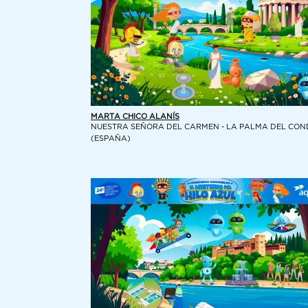
MARTA CHICO ALANÍS
NUESTRA SEÑORA DEL CARMEN - LA PALMA DEL CO
(ESPAÑA)