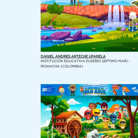
DANIEL ANDRES ARTECHE UPARELA
INSTITUCIÓN EDUCATIVA EUSEBIO SEPTIMO MARI -
RIOHACHA (COLOMBIA)