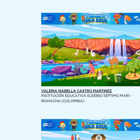
VALERIA ISABELLA CASTRO MARTINEZ
INSTITUCIÓN EDUCATIVA EUSEBIO SEPTIMO MARI -
RIOHACHA (COLOMBIA)