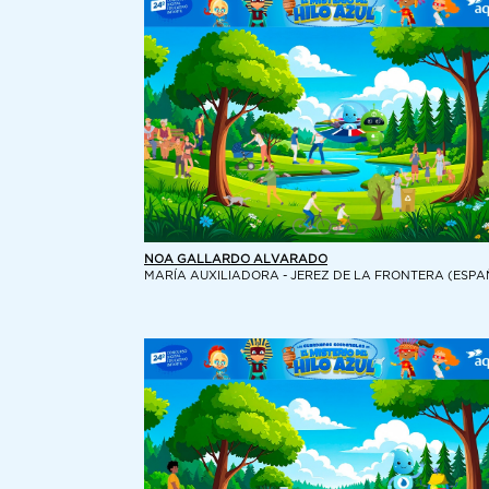
NOA GALLARDO ALVARADO
MARÍA AUXILIADORA - JEREZ DE LA FRONTERA (ESPA