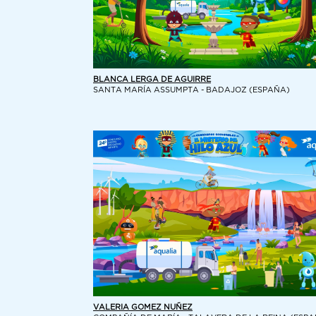
BLANCA LERGA DE AGUIRRE
SANTA MARÍA ASSUMPTA - BADAJOZ (ESPAÑA)
VALERIA GOMEZ NUÑEZ