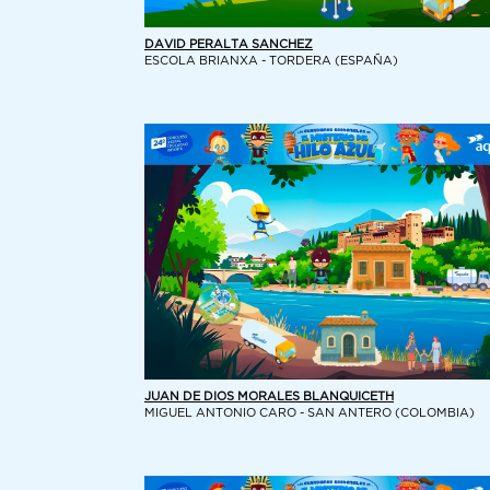
DAVID PERALTA SANCHEZ
ESCOLA BRIANXA - TORDERA (ESPAÑA)
JUAN DE DIOS MORALES BLANQUICETH
MIGUEL ANTONIO CARO - SAN ANTERO (COLOMBIA)