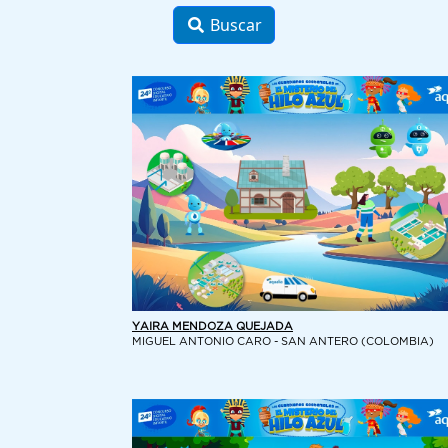
Buscar
YAIRA MENDOZA QUEJADA
MIGUEL ANTONIO CARO - SAN ANTERO (COLOMBIA)