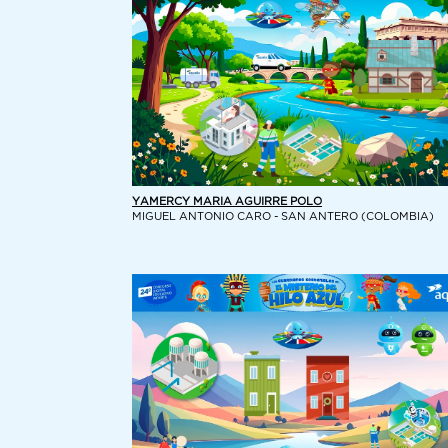
YAMERCY MARIA AGUIRRE POLO
MIGUEL ANTONIO CARO - SAN ANTERO (COLOMBIA)