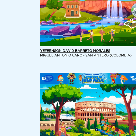
YEFERNSON DAVID BARRETO MORALES
MIGUEL ANTONIO CARO - SAN ANTERO (COLOMBIA)