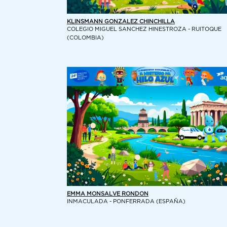
KLINSMANN GONZALEZ CHINCHILLA
COLEGIO MIGUEL SANCHEZ HINESTROZA - RUITOQUE
(COLOMBIA)
EMMA MONSALVE RONDON
INMACULADA - PONFERRADA (ESPAÑA)