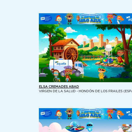
ELSA CREMADES ABAD
VIRGEN DE LA SALUD - HONDÓN DE LOS FRAILES (ES