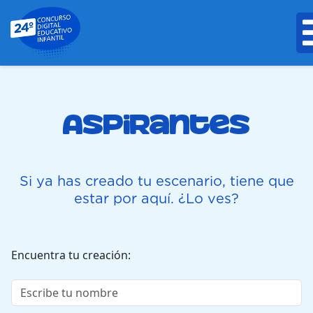
Aspirantes
Si ya has creado tu escenario, tiene que
estar por aquí. ¿Lo ves?
Encuentra tu creación
Escribe tu nombre