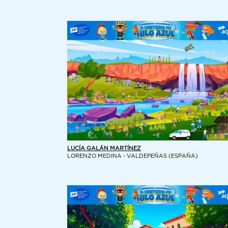
LUCÍA GALÁN MARTÍNEZ
LORENZO MEDINA - VALDEPEÑAS (ESPAÑA)