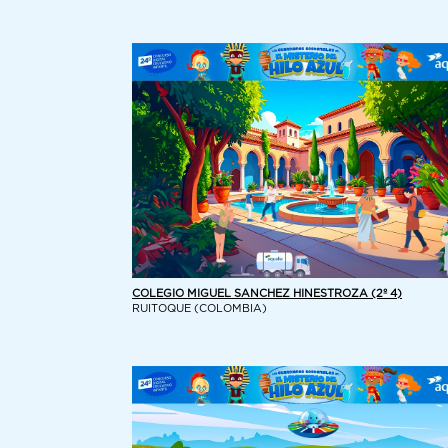
COLEGIO MIGUEL SANCHEZ HINESTROZA (2º 4)
RUITOQUE (COLOMBIA)