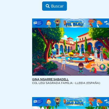
Buscar
GINA NISARRE SABADELL
COL·LEGI SAGRADA FAMÍLIA - LLEIDA (ESPAÑA)