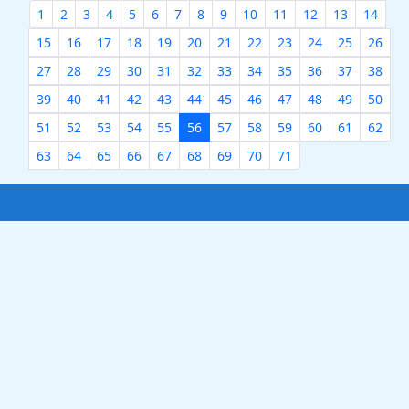
1
2
3
4
5
6
7
8
9
10
11
12
13
14
15
16
17
18
19
20
21
22
23
24
25
26
27
28
29
30
31
32
33
34
35
36
37
38
39
40
41
42
43
44
45
46
47
48
49
50
51
52
53
54
55
56
57
58
59
60
61
62
63
64
65
66
67
68
69
70
71