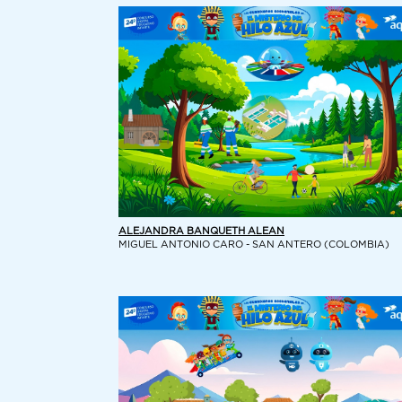
ALEJANDRA BANQUETH ALEAN
MIGUEL ANTONIO CARO - SAN ANTERO (COLOMBIA)