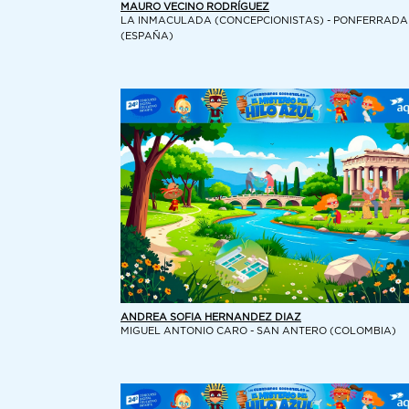
MAURO VECINO RODRÍGUEZ
LA INMACULADA (CONCEPCIONISTAS) - PONFERRADA
(ESPAÑA)
ANDREA SOFIA HERNANDEZ DIAZ
MIGUEL ANTONIO CARO - SAN ANTERO (COLOMBIA)