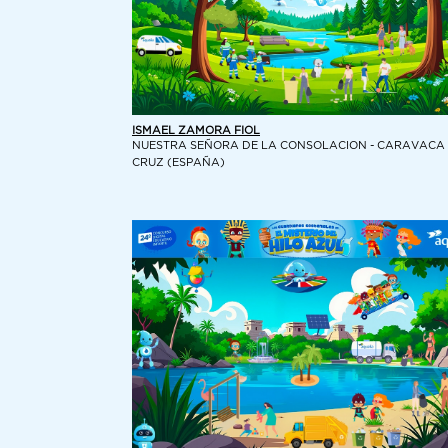
ISMAEL ZAMORA FIOL
NUESTRA SEÑORA DE LA CONSOLACION - CARAVACA 
CRUZ (ESPAÑA)