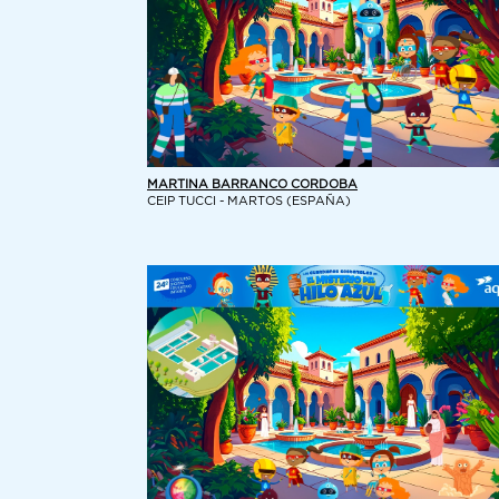
MARTINA BARRANCO CORDOBA
CEIP TUCCI - MARTOS (ESPAÑA)