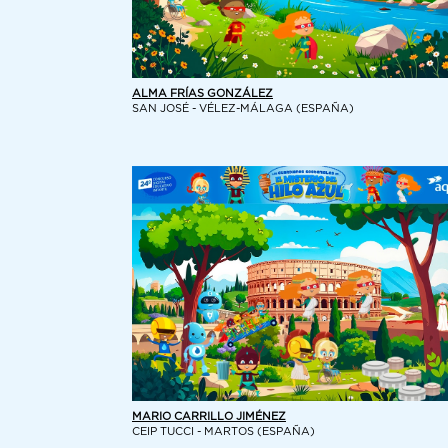
ALMA FRÍAS GONZÁLEZ
SAN JOSÉ - VÉLEZ-MÁLAGA (ESPAÑA)
MARIO CARRILLO JIMÉNEZ
CEIP TUCCI - MARTOS (ESPAÑA)