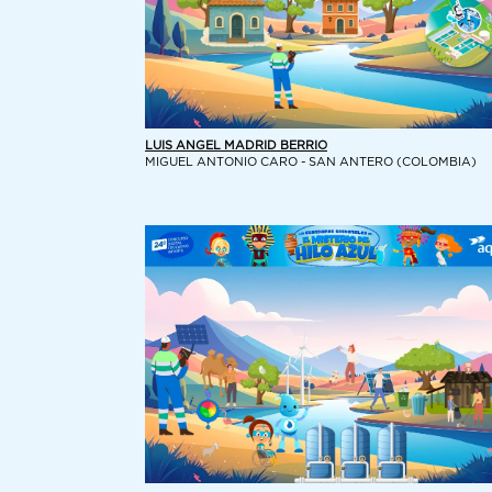
LUIS ANGEL MADRID BERRIO
MIGUEL ANTONIO CARO - SAN ANTERO (COLOMBIA)