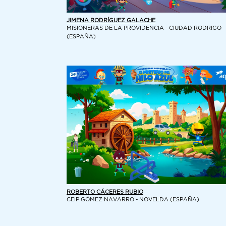
JIMENA RODRÍGUEZ GALACHE
MISIONERAS DE LA PROVIDENCIA - CIUDAD RODRIGO
(ESPAÑA)
ROBERTO CÁCERES RUBIO
CEIP GÓMEZ NAVARRO - NOVELDA (ESPAÑA)