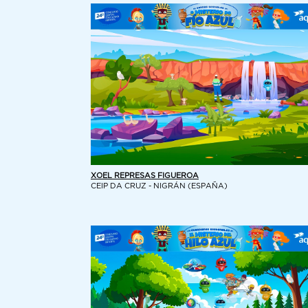
XOEL REPRESAS FIGUEROA
CEIP DA CRUZ - NIGRÁN (ESPAÑA)