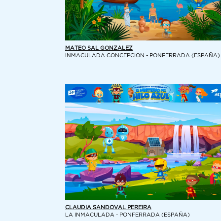
MATEO SAL GONZALEZ
INMACULADA CONCEPCION - PONFERRADA (ESPAÑA)
CLAUDIA SANDOVAL PEREIRA
LA INMACULADA - PONFERRADA (ESPAÑA)