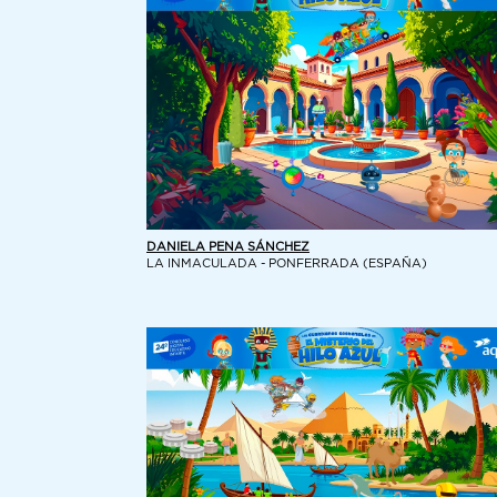
DANIELA PENA SÁNCHEZ
LA INMACULADA - PONFERRADA (ESPAÑA)