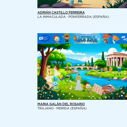
ADRIÁN CASTILLO FERREIRA
LA INMACULADA - PONFERRADA (ESPAÑA)
MARIA GALÁN DEL ROSARIO
TRAJANO - MERIDA (ESPAÑA)