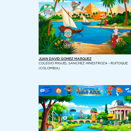
JUAN DAVID GOMEZ MARQUEZ
COLEGIO MIGUEL SANCHEZ HINESTROZA - RUITOQUE
(COLOMBIA)