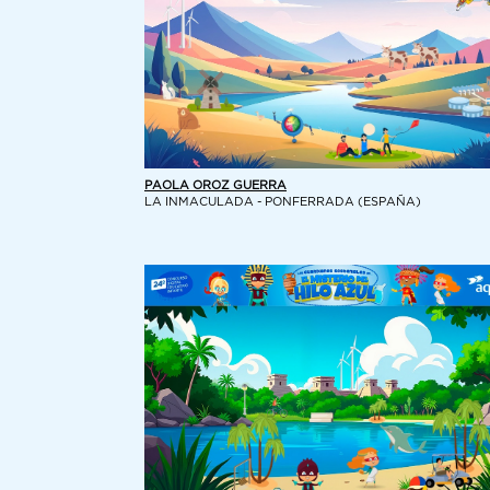
PAOLA OROZ GUERRA
LA INMACULADA - PONFERRADA (ESPAÑA)