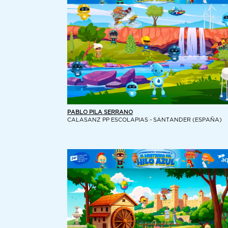
PABLO PILA SERRANO
CALASANZ PP ESCOLAPIAS - SANTANDER (ESPAÑA)